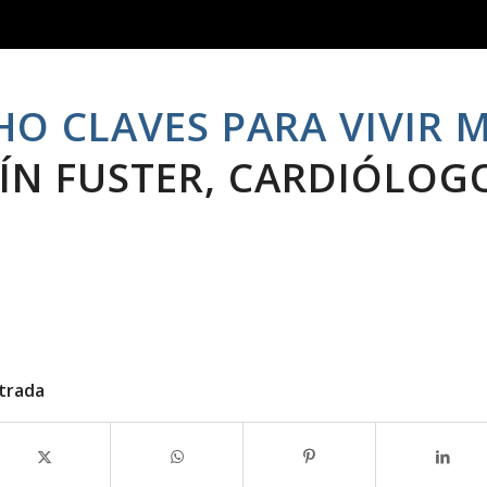
HO CLAVES PARA VIVIR M
ÍN FUSTER, CARDIÓLOG
trada