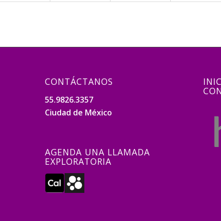
CONTÁCTANOS
INI
CON
55.9826.3357
Ciudad de México
AGENDA UNA LLAMADA
EXPLORATORIA