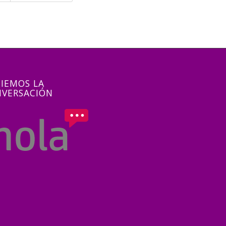
CIEMOS LA
VERSACIÓN