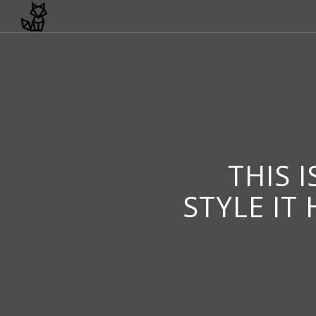
THIS 
STYLE IT