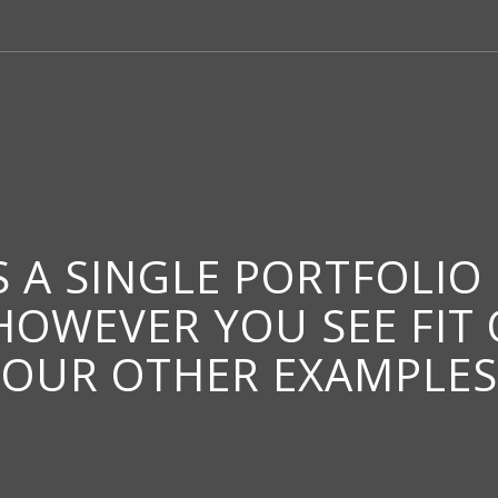
IS A SINGLE PORTFOLIO
 HOWEVER YOU SEE FIT
OUR OTHER EXAMPLES