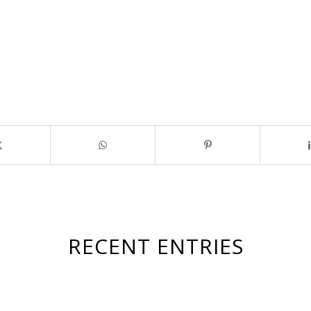
RECENT ENTRIES