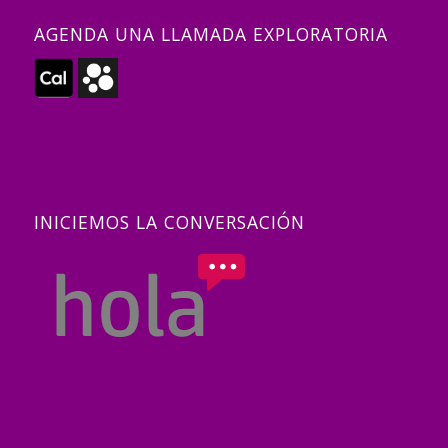
AGENDA UNA LLAMADA EXPLORATORIA
INICIEMOS LA CONVERSACIÓN