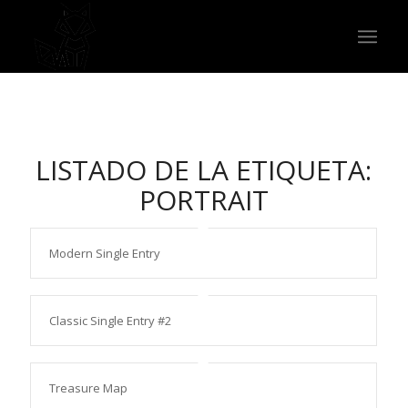
LISTADO DE LA ETIQUETA:
PORTRAIT
Modern Single Entry
Classic Single Entry #2
Treasure Map