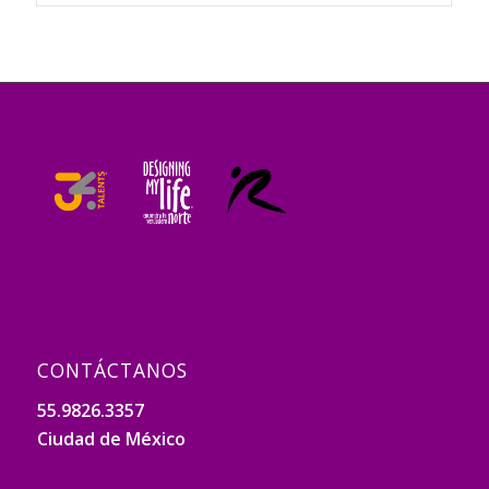
CONTÁCTANOS
55.9826.3357
Ciudad de México