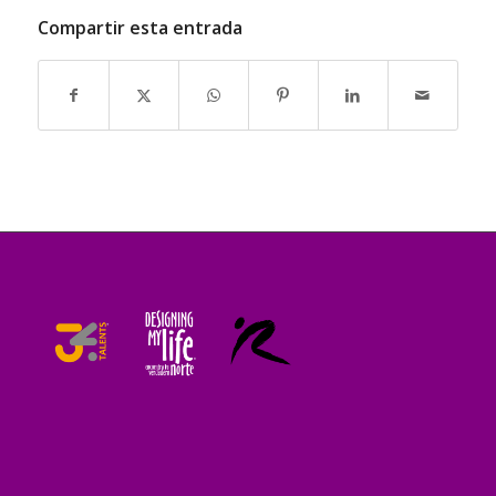
Compartir esta entrada