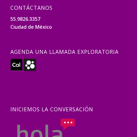
CONTÁCTANOS
55.9826.3357
Ciudad de México
AGENDA UNA LLAMADA EXPLORATORIA
INICIEMOS LA CONVERSACIÓN