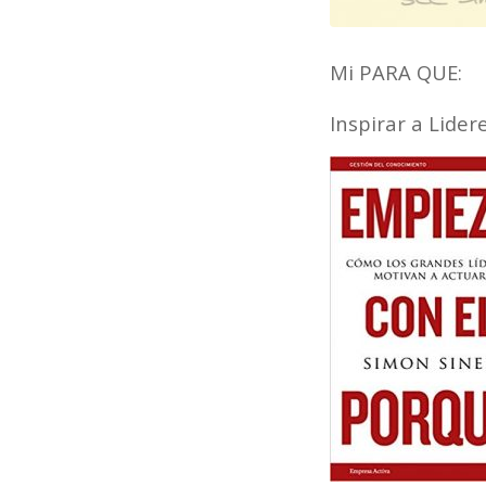
Mi PARA QUE:
Inspirar a Lider