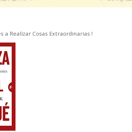
es a Realizar Cosas Extraordinarias !