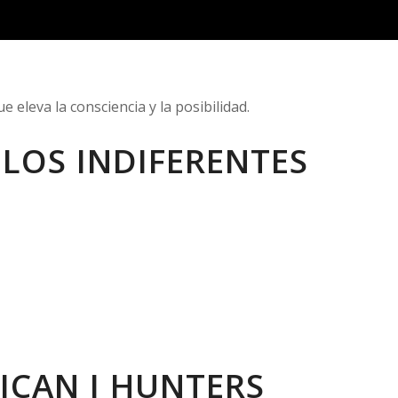
 eleva la consciencia y la posibilidad.
 LOS INDIFERENTES
XICAN I HUNTERS