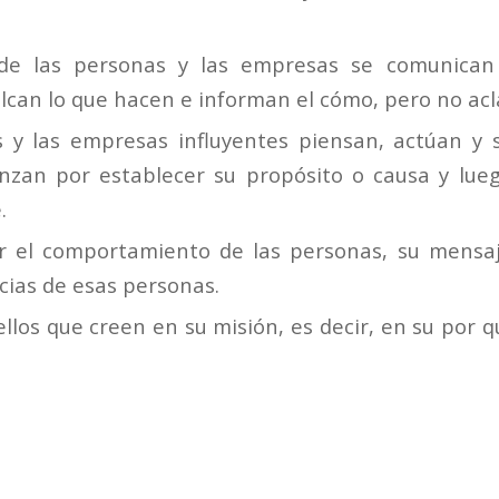
de las personas y las empresas se comunican 
alcan lo que hacen e informan el cómo, pero no acl
 y las empresas influyentes piensan, actúan y 
nzan por establecer su propósito o causa y lueg
.
r el comportamiento de las personas, su mensa
cias de esas personas.
llos que creen en su misión, es decir, en su por q