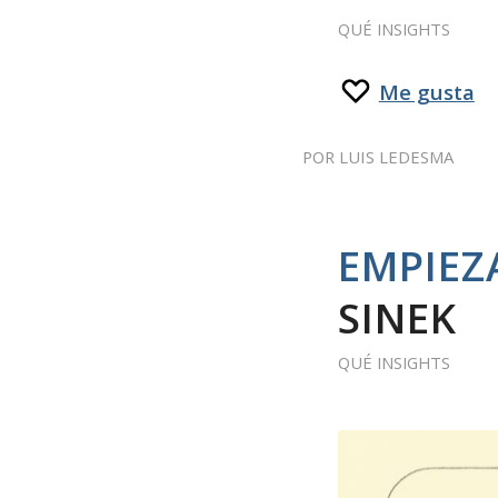
QUÉ INSIGHTS
Me gusta
POR
LUIS LEDESMA
EMPIEZ
SINEK
QUÉ INSIGHTS