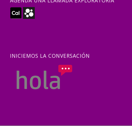
AGENDA UNA LLAMADA EXPLORATORIA
INICIEMOS LA CONVERSACIÓN