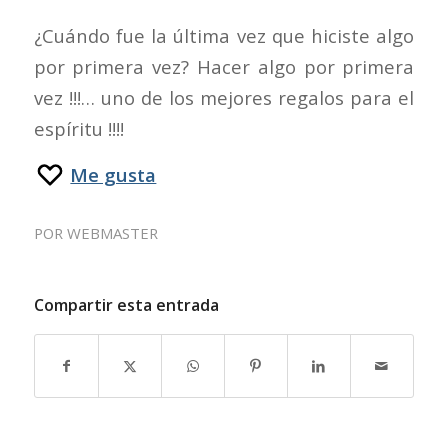
¿Cuándo fue la última vez que hiciste algo
por primera vez? Hacer algo por primera
vez !!!… uno de los mejores regalos para el
espíritu !!!!
Me gusta
POR
WEBMASTER
Compartir esta entrada