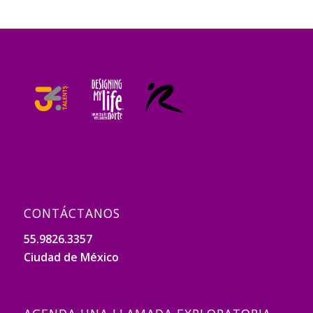
CONTÁCTANOS
55.9826.3357
Ciudad de México