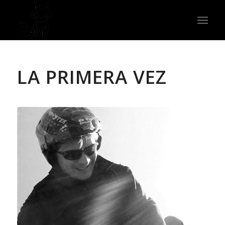
LA PRIMERA VEZ